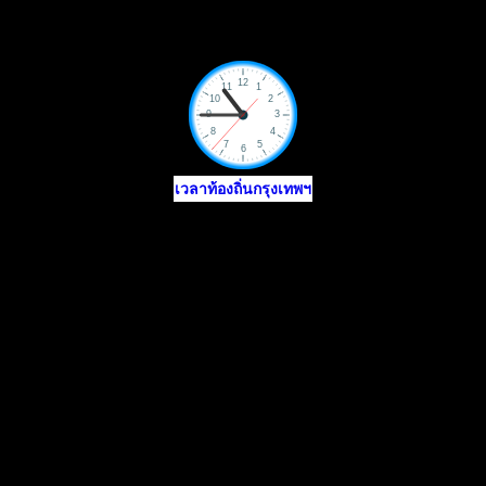
เวลาท้องถิ่นกรุงเทพฯ